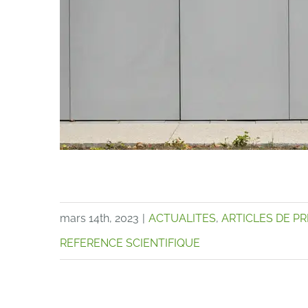
mars 14th, 2023
|
ACTUALITES
,
ARTICLES DE P
REFERENCE SCIENTIFIQUE