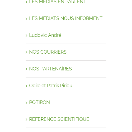
LES MEDIAS EN PARLENT
LES MEDIATS NOUS INFORMENT
Ludovic André
NOS COURRIERS
NOS PARTENAÏRES
Odile et Patrik Piriou
POTIRON
REFERENCE SCIENTIFIQUE