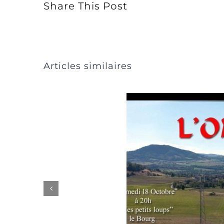
Share This Post
Articles similaires