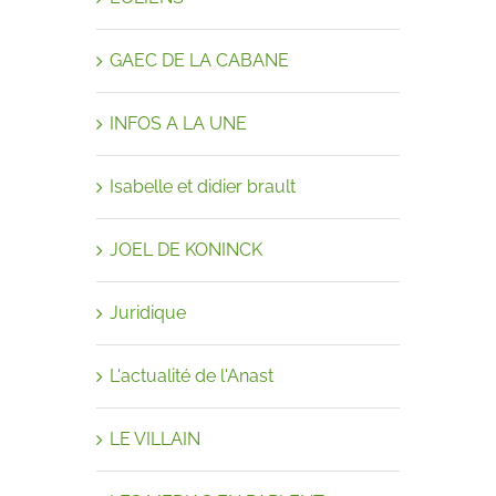
GAEC DE LA CABANE
INFOS A LA UNE
Isabelle et didier brault
JOEL DE KONINCK
Juridique
L'actualité de l'Anast
LE VILLAIN