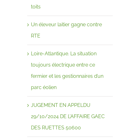
toits
Un éleveur laitier gagne contre
RTE
Loire-Atlantique. La situation
toujours électrique entre ce
fermier et les gestionnaires d’un
parc éolien
JUGEMENT EN APPELDU
29/10/2024 DE L’AFFAIRE GAEC
DES RUETTES 50600