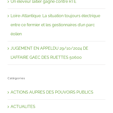
Un éleveur laitier gagne contre RTE
Loire-Atlantique. La situation toujours électrique
entre ce fermier et les gestionnaires d’un parc
éolien
JUGEMENT EN APPELDU 29/10/2024 DE
L’AFFAIRE GAEC DES RUETTES 50600
Catégories
ACTIONS AUPRES DES POUVOIRS PUBLICS
ACTUALITES