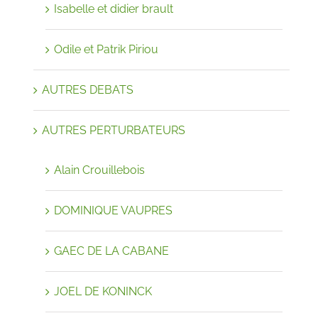
Isabelle et didier brault
Odile et Patrik Piriou
AUTRES DEBATS
AUTRES PERTURBATEURS
Alain Crouillebois
DOMINIQUE VAUPRES
GAEC DE LA CABANE
JOEL DE KONINCK