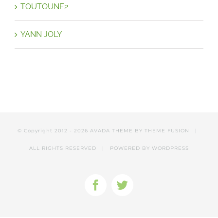
TOUTOUNE2
YANN JOLY
© Copyright 2012 -
2026 AVADA THEME BY
THEME FUSION
|
ALL RIGHTS RESERVED | POWERED BY
WORDPRESS
Facebook
Twitter