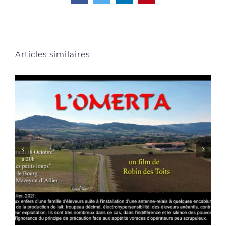
Articles similaires