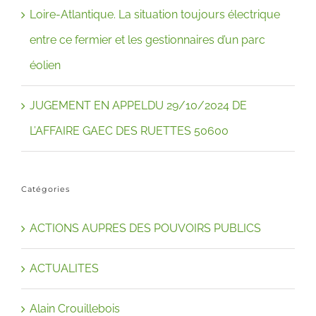
Loire-Atlantique. La situation toujours électrique
entre ce fermier et les gestionnaires d’un parc
éolien
JUGEMENT EN APPELDU 29/10/2024 DE
L’AFFAIRE GAEC DES RUETTES 50600
Catégories
ACTIONS AUPRES DES POUVOIRS PUBLICS
ACTUALITES
Alain Crouillebois