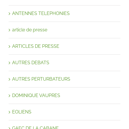
ANTENNES TELEPHONIES
article de presse
ARTICLES DE PRESSE
AUTRES DEBATS
AUTRES PERTURBATEURS
DOMINIQUE VAUPRES
EOLIENS
GAEC DE LA CABANE