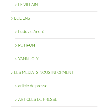
LE VILLAIN
EOLIENS
Ludovic André
POTIRON
YANN JOLY
LES MEDIATS NOUS INFORMENT
article de presse
ARTICLES DE PRESSE