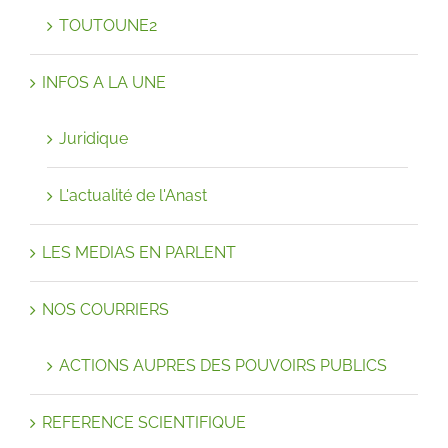
TOUTOUNE2
INFOS A LA UNE
Juridique
L'actualité de l'Anast
LES MEDIAS EN PARLENT
NOS COURRIERS
ACTIONS AUPRES DES POUVOIRS PUBLICS
REFERENCE SCIENTIFIQUE