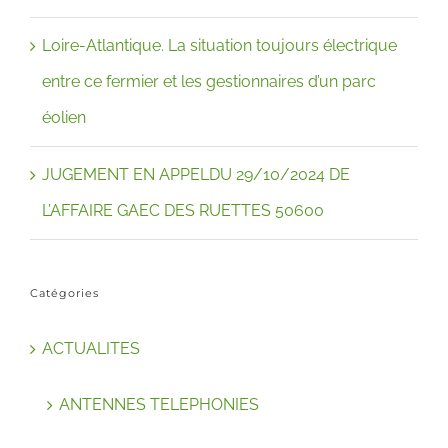
Loire-Atlantique. La situation toujours électrique
entre ce fermier et les gestionnaires d’un parc
éolien
JUGEMENT EN APPELDU 29/10/2024 DE
L’AFFAIRE GAEC DES RUETTES 50600
Catégories
ACTUALITES
ANTENNES TELEPHONIES