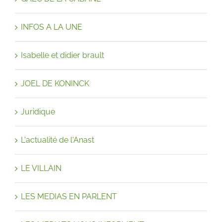
INFOS A LA UNE
Isabelle et didier brault
JOEL DE KONINCK
Juridique
L'actualité de l'Anast
LE VILLAIN
LES MEDIAS EN PARLENT