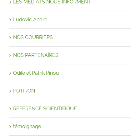
LES MEDIATS NOUS INFORMENT
Ludovic André
NOS COURRIERS
NOS PARTENAÏRES
Odile et Patrik Piriou
POTIRON
REFERENCE SCIENTIFIQUE
témoignage