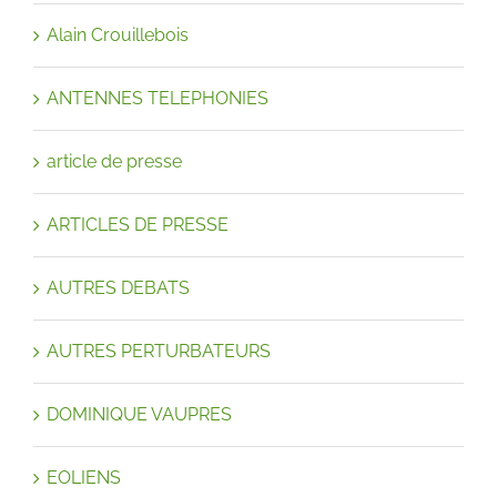
Alain Crouillebois
ANTENNES TELEPHONIES
article de presse
ARTICLES DE PRESSE
AUTRES DEBATS
AUTRES PERTURBATEURS
DOMINIQUE VAUPRES
EOLIENS