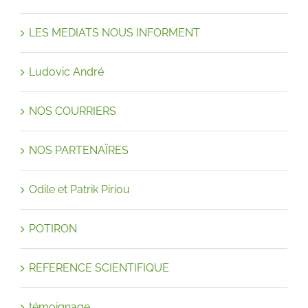
LES MEDIATS NOUS INFORMENT
Ludovic André
NOS COURRIERS
NOS PARTENAÏRES
Odile et Patrik Piriou
POTIRON
REFERENCE SCIENTIFIQUE
témoignage