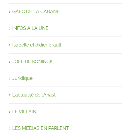
GAEC DE LA CABANE
INFOS A LA UNE
Isabelle et didier brault
JOEL DE KONINCK
Juridique
L'actualité de l'Anast
LE VILLAIN
LES MEDIAS EN PARLENT