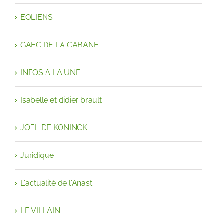
EOLIENS
GAEC DE LA CABANE
INFOS A LA UNE
Isabelle et didier brault
JOEL DE KONINCK
Juridique
L'actualité de l'Anast
LE VILLAIN