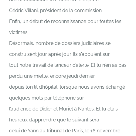
Cédric Villani, président de la commission.
Enfin, un début de reconnaissance pour toutes les
victimes.
Désormais, nombre de dossiers judiciaires se
construisent jour après jour. Ils s’appuient sur
tout notre travail de lanceur d’alerte. Et tu n’en as pas
perdu une miette, encore jeudi dernier
depuis ton lit d’hôpital, lorsque nous avons échangé
quelques mots par téléphone sur
l’audience de Didier et Muriel à Nantes. Et tu étais
heureux d’apprendre que le suivant sera
celui de Yann au tribunal de Paris, le 16 novembre