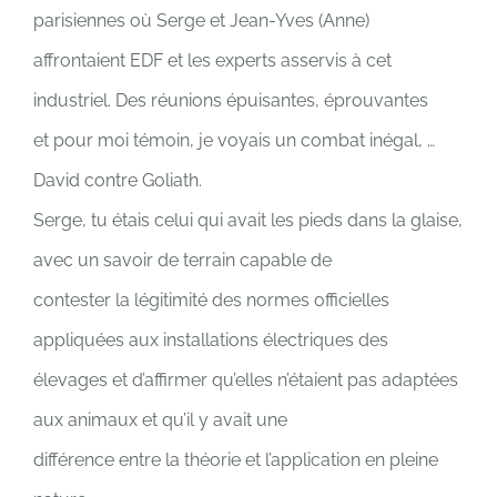
parisiennes où Serge et Jean-Yves (Anne)
affrontaient EDF et les experts asservis à cet
industriel. Des réunions épuisantes, éprouvantes
et pour moi témoin, je voyais un combat inégal, …
David contre Goliath.
Serge, tu étais celui qui avait les pieds dans la glaise,
avec un savoir de terrain capable de
contester la légitimité des normes officielles
appliquées aux installations électriques des
élevages et d’affirmer qu’elles n’étaient pas adaptées
aux animaux et qu’il y avait une
différence entre la théorie et l’application en pleine