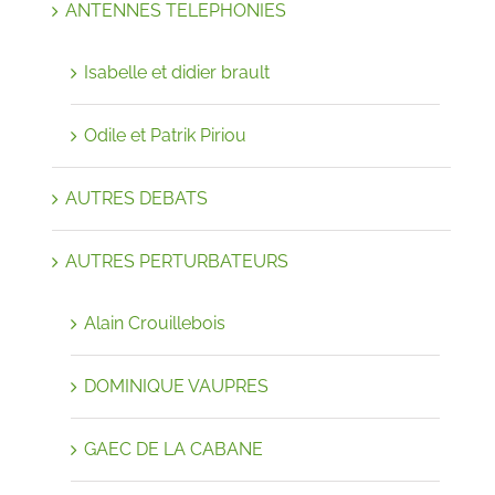
ANTENNES TELEPHONIES
Isabelle et didier brault
Odile et Patrik Piriou
AUTRES DEBATS
AUTRES PERTURBATEURS
Alain Crouillebois
DOMINIQUE VAUPRES
GAEC DE LA CABANE