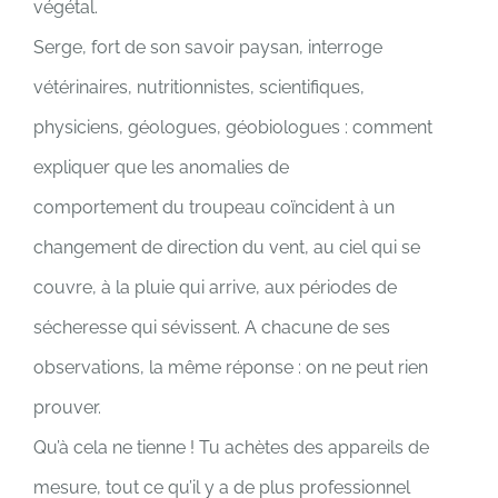
végétal.
Serge, fort de son savoir paysan, interroge
vétérinaires, nutritionnistes, scientifiques,
physiciens, géologues, géobiologues : comment
expliquer que les anomalies de
comportement du troupeau coïncident à un
changement de direction du vent, au ciel qui se
couvre, à la pluie qui arrive, aux périodes de
sécheresse qui sévissent. A chacune de ses
observations, la même réponse : on ne peut rien
prouver.
Qu’à cela ne tienne ! Tu achètes des appareils de
mesure, tout ce qu’il y a de plus professionnel