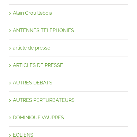
Alain Crouillebois
ANTENNES TELEPHONIES
article de presse
ARTICLES DE PRESSE
AUTRES DEBATS
AUTRES PERTURBATEURS
DOMINIQUE VAUPRES
EOLIENS