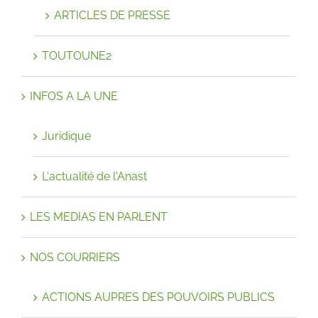
ARTICLES DE PRESSE
TOUTOUNE2
INFOS A LA UNE
Juridique
L'actualité de l'Anast
LES MEDIAS EN PARLENT
NOS COURRIERS
ACTIONS AUPRES DES POUVOIRS PUBLICS