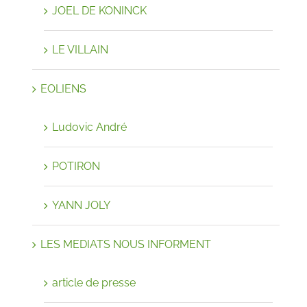
JOEL DE KONINCK
LE VILLAIN
EOLIENS
Ludovic André
POTIRON
YANN JOLY
LES MEDIATS NOUS INFORMENT
article de presse