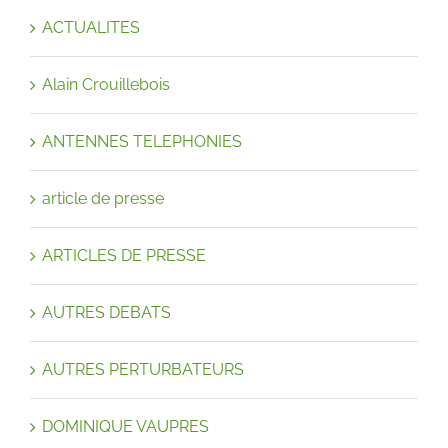
ACTUALITES
Alain Crouillebois
ANTENNES TELEPHONIES
article de presse
ARTICLES DE PRESSE
AUTRES DEBATS
AUTRES PERTURBATEURS
DOMINIQUE VAUPRES