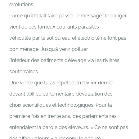
évolutions.
Parce qu’il fallait faire passer le message : le danger
vient de ces fameux courants parasites
véhiculés par le sol où eau et électricité ne font pas
bon ménage. Jusqu’à venir polluer
l’intérieur des bâtiments d’élevage via les rivières
souterraines.
Une vérité que tu as répétée en février dernier
devant l’Office parlementaire d’évaluation des
choix scientifiques et technologiques. Pour la
première fois en trente ans, des parlementaires
entendaient la parole des éleveurs. « Ce ne sont pas
des affabulateurs » a reconnu le député