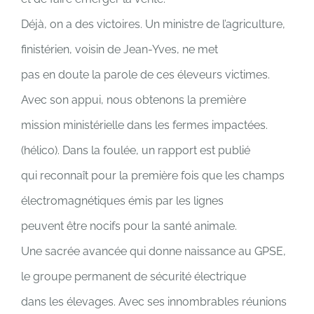
Déjà, on a des victoires. Un ministre de l’agriculture,
finistérien, voisin de Jean-Yves, ne met
pas en doute la parole de ces éleveurs victimes.
Avec son appui, nous obtenons la première
mission ministérielle dans les fermes impactées.
(hélico). Dans la foulée, un rapport est publié
qui reconnaît pour la première fois que les champs
électromagnétiques émis par les lignes
peuvent être nocifs pour la santé animale.
Une sacrée avancée qui donne naissance au GPSE,
le groupe permanent de sécurité électrique
dans les élevages. Avec ses innombrables réunions