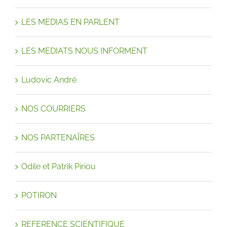
LES MEDIAS EN PARLENT
LES MEDIATS NOUS INFORMENT
Ludovic André
NOS COURRIERS
NOS PARTENAÏRES
Odile et Patrik Piriou
POTIRON
REFERENCE SCIENTIFIQUE