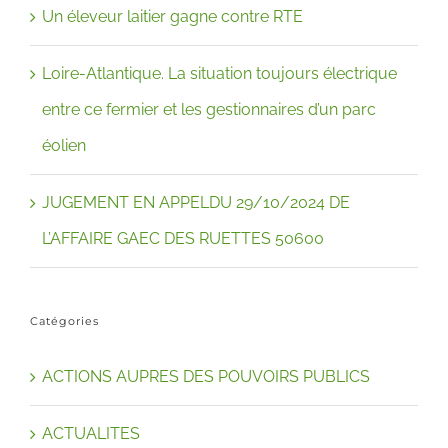
Un éleveur laitier gagne contre RTE
Loire-Atlantique. La situation toujours électrique
entre ce fermier et les gestionnaires d’un parc
éolien
JUGEMENT EN APPELDU 29/10/2024 DE
L’AFFAIRE GAEC DES RUETTES 50600
Catégories
ACTIONS AUPRES DES POUVOIRS PUBLICS
ACTUALITES