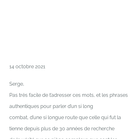
14 octobre 2021
Serge,
Pas très facile de t’adresser ces mots, et les phrases
authentiques pour parler d’un si long
combat, d’une si longue route que celle qui fut la
tienne depuis plus de 30 années de recherche