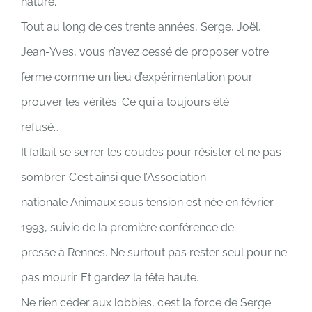
nature.
Tout au long de ces trente années, Serge, Joël,
Jean-Yves, vous n’avez cessé de proposer votre
ferme comme un lieu d’expérimentation pour
prouver les vérités. Ce qui a toujours été
refusé…
Il fallait se serrer les coudes pour résister et ne pas
sombrer. C’est ainsi que l’Association
nationale Animaux sous tension est née en février
1993, suivie de la première conférence de
presse à Rennes. Ne surtout pas rester seul pour ne
pas mourir. Et gardez la tête haute.
Ne rien céder aux lobbies, c’est la force de Serge.