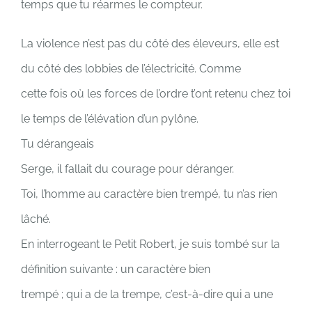
temps que tu réarmes le compteur.
La violence n’est pas du côté des éleveurs, elle est
du côté des lobbies de l’électricité. Comme
cette fois où les forces de l’ordre t’ont retenu chez toi
le temps de l’élévation d’un pylône.
Tu dérangeais
Serge, il fallait du courage pour déranger.
Toi, l’homme au caractère bien trempé, tu n’as rien
lâché.
En interrogeant le Petit Robert, je suis tombé sur la
définition suivante : un caractère bien
trempé ; qui a de la trempe, c’est-à-dire qui a une