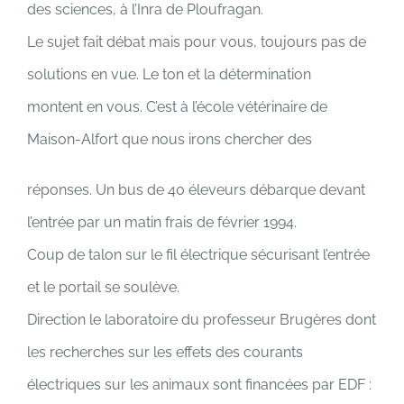
des sciences, à l’Inra de Ploufragan.
Le sujet fait débat mais pour vous, toujours pas de
solutions en vue. Le ton et la détermination
montent en vous. C’est à l’école vétérinaire de
Maison-Alfort que nous irons chercher des
réponses. Un bus de 40 éleveurs débarque devant
l’entrée par un matin frais de février 1994.
Coup de talon sur le fil électrique sécurisant l’entrée
et le portail se soulève.
Direction le laboratoire du professeur Brugères dont
les recherches sur les effets des courants
électriques sur les animaux sont financées par EDF :