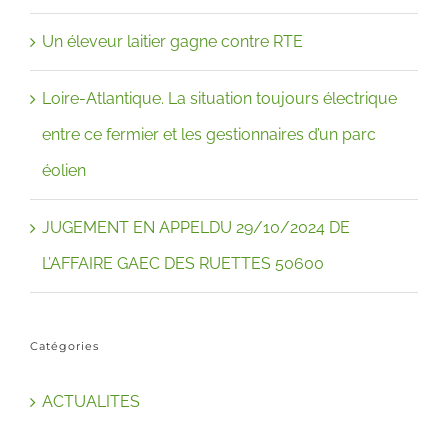
Un éleveur laitier gagne contre RTE
Loire-Atlantique. La situation toujours électrique
entre ce fermier et les gestionnaires d’un parc
éolien
JUGEMENT EN APPELDU 29/10/2024 DE
L’AFFAIRE GAEC DES RUETTES 50600
Catégories
ACTUALITES