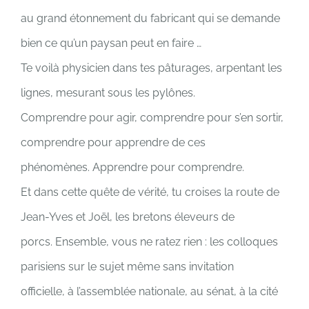
au grand étonnement du fabricant qui se demande
bien ce qu’un paysan peut en faire …
Te voilà physicien dans tes pâturages, arpentant les
lignes, mesurant sous les pylônes.
Comprendre pour agir, comprendre pour s’en sortir,
comprendre pour apprendre de ces
phénomènes. Apprendre pour comprendre.
Et dans cette quête de vérité, tu croises la route de
Jean-Yves et Joël, les bretons éleveurs de
porcs. Ensemble, vous ne ratez rien : les colloques
parisiens sur le sujet même sans invitation
officielle, à l’assemblée nationale, au sénat, à la cité