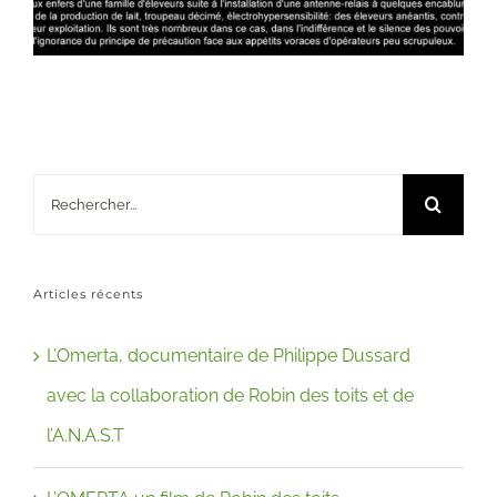
Rechercher:
Articles récents
L’Omerta, documentaire de Philippe Dussard
avec la collaboration de Robin des toits et de
l’A.N.A.S.T