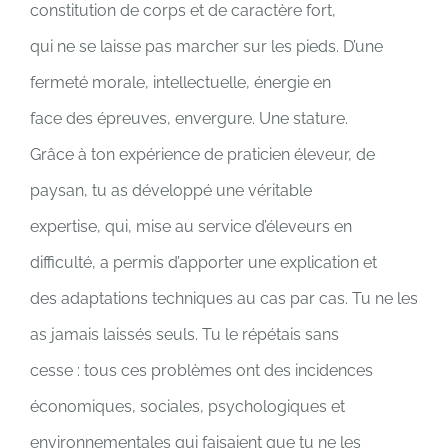
constitution de corps et de caractère fort,
qui ne se laisse pas marcher sur les pieds. D’une
fermeté morale, intellectuelle, énergie en
face des épreuves, envergure. Une stature.
Grâce à ton expérience de praticien éleveur, de
paysan, tu as développé une véritable
expertise, qui, mise au service d’éleveurs en
difficulté, a permis d’apporter une explication et
des adaptations techniques au cas par cas. Tu ne les
as jamais laissés seuls. Tu le répétais sans
cesse : tous ces problèmes ont des incidences
économiques, sociales, psychologiques et
environnementales qui faisaient que tu ne les