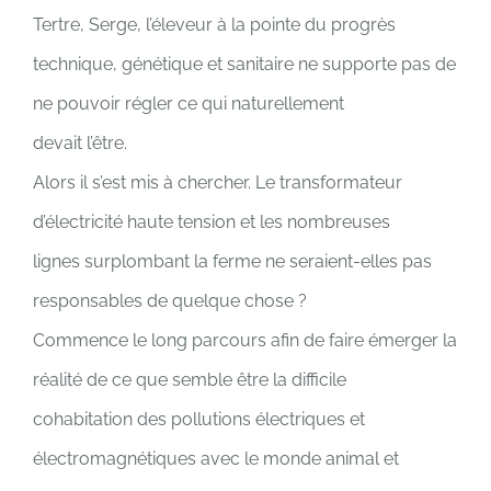
Tertre, Serge, l’éleveur à la pointe du progrès
technique, génétique et sanitaire ne supporte pas de
ne pouvoir régler ce qui naturellement
devait l’être.
Alors il s’est mis à chercher. Le transformateur
d’électricité haute tension et les nombreuses
lignes surplombant la ferme ne seraient-elles pas
responsables de quelque chose ?
Commence le long parcours afin de faire émerger la
réalité de ce que semble être la difficile
cohabitation des pollutions électriques et
électromagnétiques avec le monde animal et