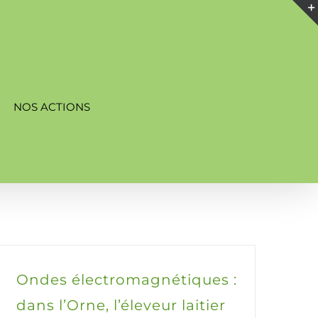
NOS ACTIONS
Ondes électromagnétiques :
dans l’Orne, l’éleveur laitier