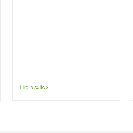
Lire la suite