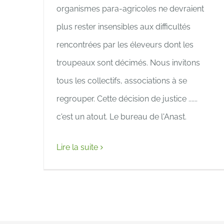
organismes para-agricoles ne devraient
plus rester insensibles aux difficultés
rencontrées par les éleveurs dont les
troupeaux sont décimés. Nous invitons
tous les collectifs, associations à se
regrouper. Cette décision de justice ......
c'est un atout. Le bureau de l'Anast.
Lire la suite