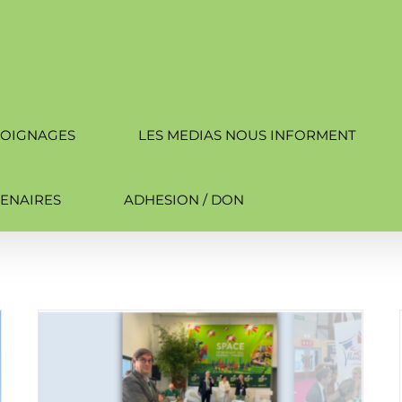
OIGNAGES
LES MEDIAS NOUS INFORMENT
ENAIRES
ADHESION / DON