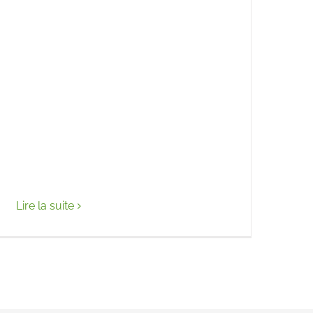
Lire la suite