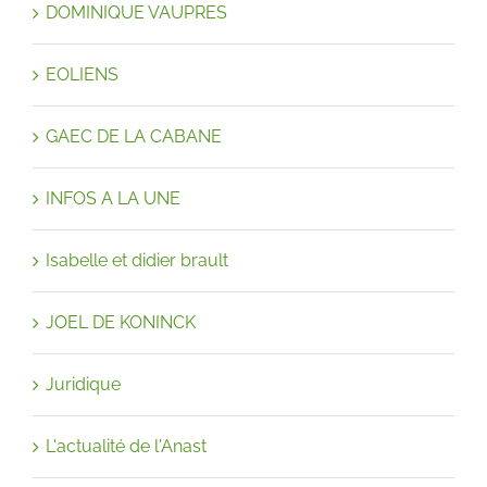
DOMINIQUE VAUPRES
EOLIENS
GAEC DE LA CABANE
INFOS A LA UNE
Isabelle et didier brault
JOEL DE KONINCK
Juridique
L'actualité de l'Anast