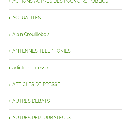
ACTIONS AUPRES DES POUVOIRS PUBLICS
ACTUALITES
Alain Crouillebois
ANTENNES TELEPHONIES
article de presse
ARTICLES DE PRESSE
AUTRES DEBATS
AUTRES PERTURBATEURS