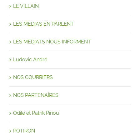
LE VILLAIN
LES MEDIAS EN PARLENT
LES MEDIATS NOUS INFORMENT
Ludovic André
NOS COURRIERS
NOS PARTENAÏRES
Odile et Patrik Piriou
POTIRON