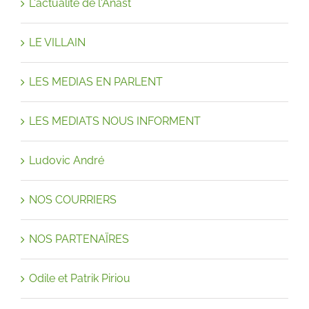
L'actualité de l'Anast
LE VILLAIN
LES MEDIAS EN PARLENT
LES MEDIATS NOUS INFORMENT
Ludovic André
NOS COURRIERS
NOS PARTENAÏRES
Odile et Patrik Piriou