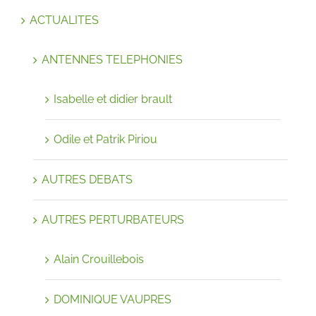
ACTUALITES
ANTENNES TELEPHONIES
Isabelle et didier brault
Odile et Patrik Piriou
AUTRES DEBATS
AUTRES PERTURBATEURS
Alain Crouillebois
DOMINIQUE VAUPRES