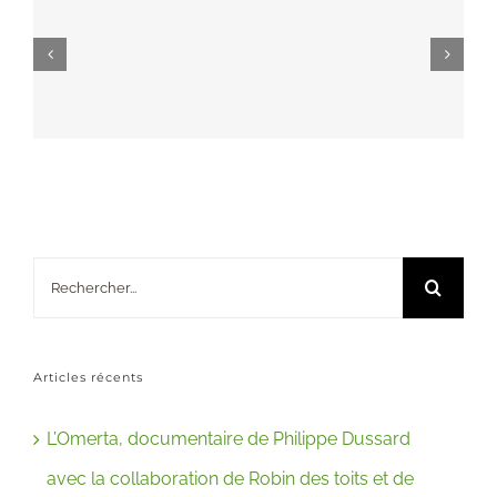
Rechercher:
Articles récents
L’Omerta, documentaire de Philippe Dussard
avec la collaboration de Robin des toits et de