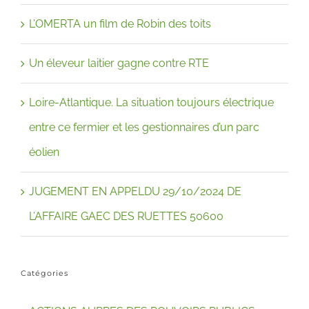
L’OMERTA un film de Robin des toits
Un éleveur laitier gagne contre RTE
Loire-Atlantique. La situation toujours électrique
entre ce fermier et les gestionnaires d’un parc
éolien
JUGEMENT EN APPELDU 29/10/2024 DE
L’AFFAIRE GAEC DES RUETTES 50600
Catégories