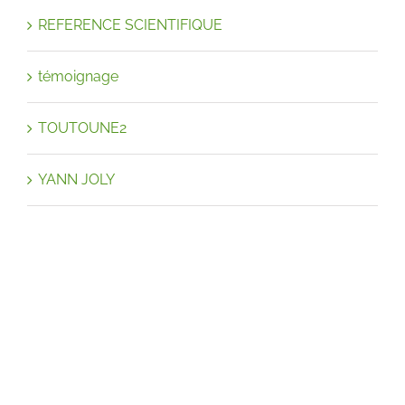
REFERENCE SCIENTIFIQUE
témoignage
TOUTOUNE2
YANN JOLY