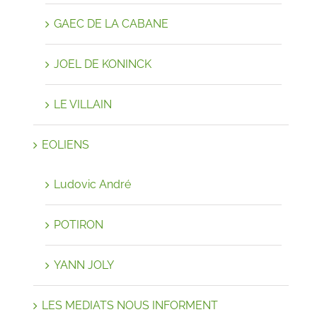
GAEC DE LA CABANE
JOEL DE KONINCK
LE VILLAIN
EOLIENS
Ludovic André
POTIRON
YANN JOLY
LES MEDIATS NOUS INFORMENT