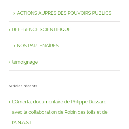
ACTIONS AUPRES DES POUVOIRS PUBLICS
REFERENCE SCIENTIFIQUE
NOS PARTENAÏRES
témoignage
Articles récents
L’Omerta, documentaire de Philippe Dussard
avec la collaboration de Robin des toits et de
l’A.N.A.S.T