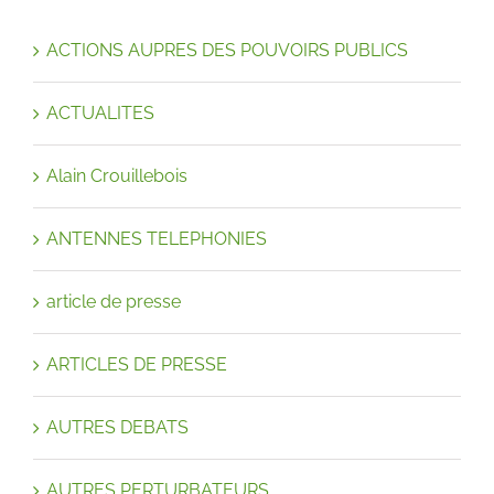
ACTIONS AUPRES DES POUVOIRS PUBLICS
ACTUALITES
Alain Crouillebois
ANTENNES TELEPHONIES
article de presse
ARTICLES DE PRESSE
AUTRES DEBATS
AUTRES PERTURBATEURS