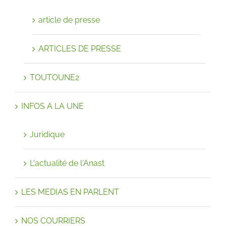
article de presse
ARTICLES DE PRESSE
TOUTOUNE2
INFOS A LA UNE
Juridique
L'actualité de l'Anast
LES MEDIAS EN PARLENT
NOS COURRIERS