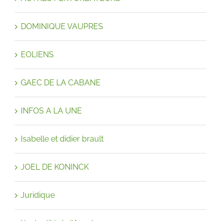
DOMINIQUE VAUPRES
EOLIENS
GAEC DE LA CABANE
INFOS A LA UNE
Isabelle et didier brault
JOEL DE KONINCK
Juridique