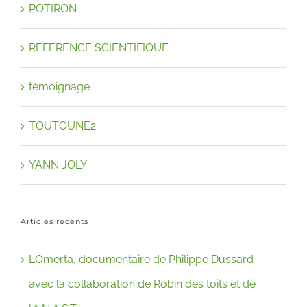
POTIRON
REFERENCE SCIENTIFIQUE
témoignage
TOUTOUNE2
YANN JOLY
Articles récents
L’Omerta, documentaire de Philippe Dussard
avec la collaboration de Robin des toits et de