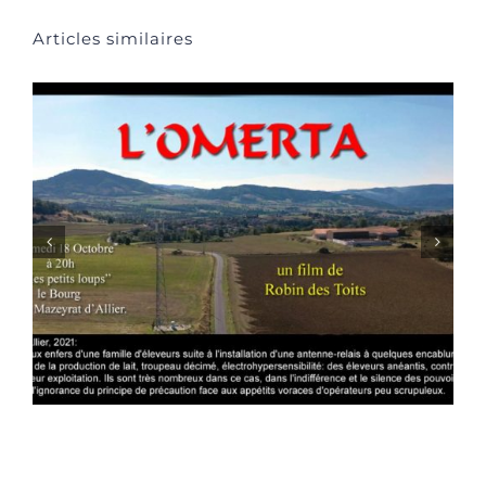
Articles similaires