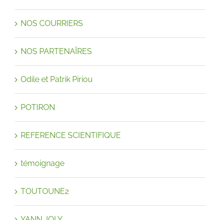
NOS COURRIERS
NOS PARTENAÏRES
Odile et Patrik Piriou
POTIRON
REFERENCE SCIENTIFIQUE
témoignage
TOUTOUNE2
YANN JOLY