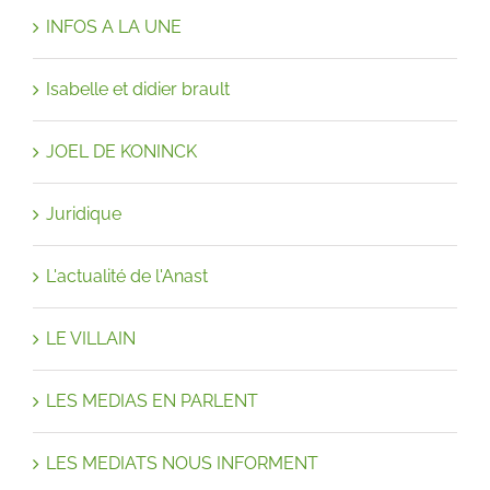
INFOS A LA UNE
Isabelle et didier brault
JOEL DE KONINCK
Juridique
L'actualité de l'Anast
LE VILLAIN
LES MEDIAS EN PARLENT
LES MEDIATS NOUS INFORMENT