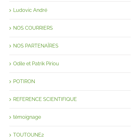
Ludovic André
NOS COURRIERS
NOS PARTENAÏRES
Odile et Patrik Piriou
POTIRON
REFERENCE SCIENTIFIQUE
témoignage
TOUTOUNE2