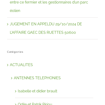
entre ce fermier et les gestionnaires d’un parc
éolien
JUGEMENT EN APPELDU 29/10/2024 DE
L’AFFAIRE GAEC DES RUETTES 50600
Catégories
ACTUALITES
ANTENNES TELEPHONIES
Isabelle et didier brault
Odile et Patrik Piriou