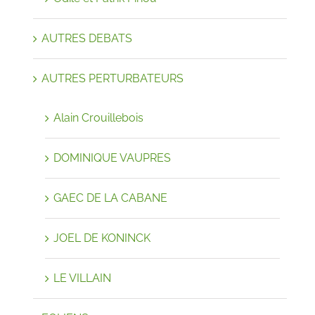
AUTRES DEBATS
AUTRES PERTURBATEURS
Alain Crouillebois
DOMINIQUE VAUPRES
GAEC DE LA CABANE
JOEL DE KONINCK
LE VILLAIN