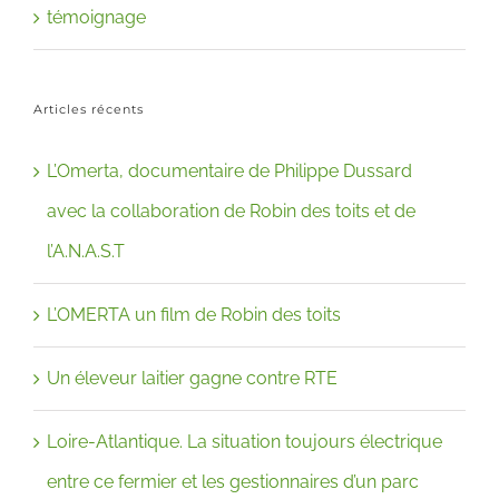
témoignage
Articles récents
L’Omerta, documentaire de Philippe Dussard
avec la collaboration de Robin des toits et de
l’A.N.A.S.T
L’OMERTA un film de Robin des toits
Un éleveur laitier gagne contre RTE
Loire-Atlantique. La situation toujours électrique
entre ce fermier et les gestionnaires d’un parc