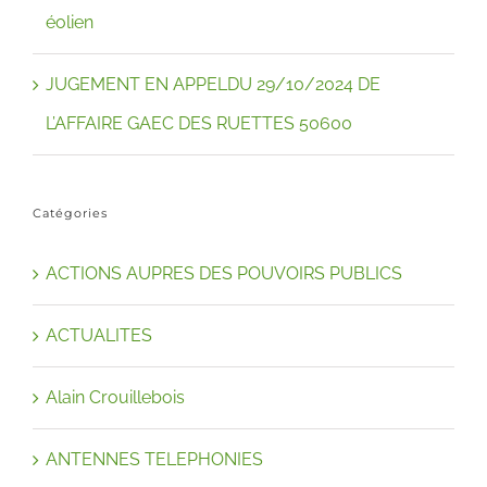
éolien
JUGEMENT EN APPELDU 29/10/2024 DE
L’AFFAIRE GAEC DES RUETTES 50600
Catégories
ACTIONS AUPRES DES POUVOIRS PUBLICS
ACTUALITES
Alain Crouillebois
ANTENNES TELEPHONIES