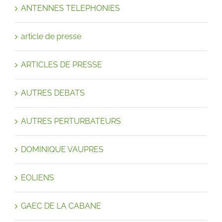
ANTENNES TELEPHONIES
article de presse
ARTICLES DE PRESSE
AUTRES DEBATS
AUTRES PERTURBATEURS
DOMINIQUE VAUPRES
EOLIENS
GAEC DE LA CABANE