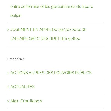
entre ce fermier et les gestionnaires d’un parc
éolien
JUGEMENT EN APPELDU 29/10/2024 DE
L’AFFAIRE GAEC DES RUETTES 50600
Catégories
ACTIONS AUPRES DES POUVOIRS PUBLICS
ACTUALITES
Alain Crouillebois