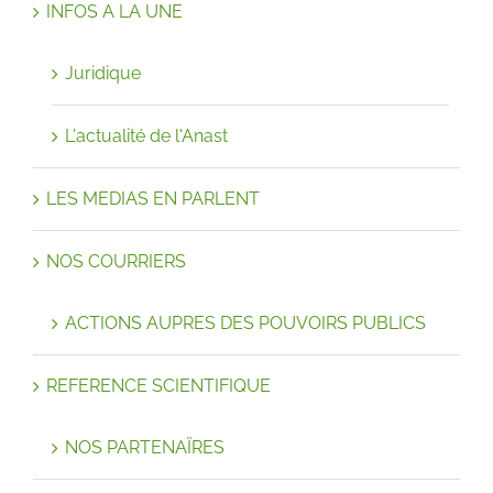
INFOS A LA UNE
Juridique
L'actualité de l'Anast
LES MEDIAS EN PARLENT
NOS COURRIERS
ACTIONS AUPRES DES POUVOIRS PUBLICS
REFERENCE SCIENTIFIQUE
NOS PARTENAÏRES