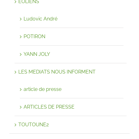
EOLIENS
Ludovic André
POTIRON
YANN JOLY
LES MEDIATS NOUS INFORMENT
article de presse
ARTICLES DE PRESSE
TOUTOUNE2