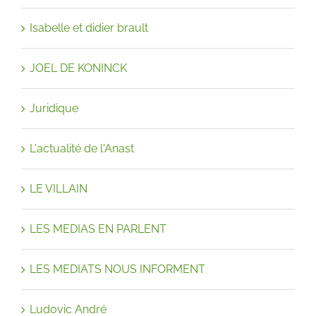
Isabelle et didier brault
JOEL DE KONINCK
Juridique
L'actualité de l'Anast
LE VILLAIN
LES MEDIAS EN PARLENT
LES MEDIATS NOUS INFORMENT
Ludovic André