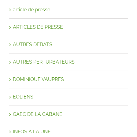
article de presse
ARTICLES DE PRESSE
AUTRES DEBATS
AUTRES PERTURBATEURS
DOMINIQUE VAUPRES
EOLIENS
GAEC DE LA CABANE
INFOS A LA UNE